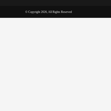
© Copyright 2026, All Rights Reserved