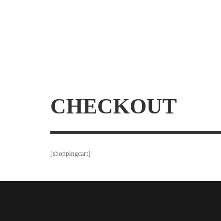
CHECKOUT
[shoppingcart]