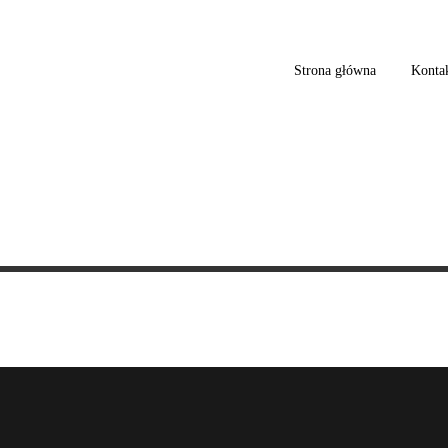
Strona główna
Konta