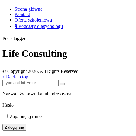
Strona główna
Kontakt
Oferta szkoleniowa
🎙 Podcasty o psychologii
Posts tagged
Life Consulting
© Copyright 2026, All Rights Reserved
↑ Back to top
Nazwa użytkownika lub adres e-mail
Hasło
Zapamiętaj mnie